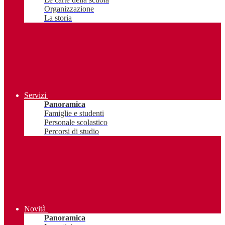
Organizzazione
La storia
Servizi
Panoramica
Famiglie e studenti
Personale scolastico
Percorsi di studio
Novità
Panoramica