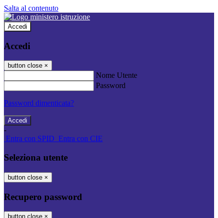
Salta al contenuto
Accedi
Accedi
button close
×
Nome Utente
Password
Password dimenticata?
-
Entra con SPID
Entra con CIE
Seleziona utente
button close
×
Recupero password
button close
×