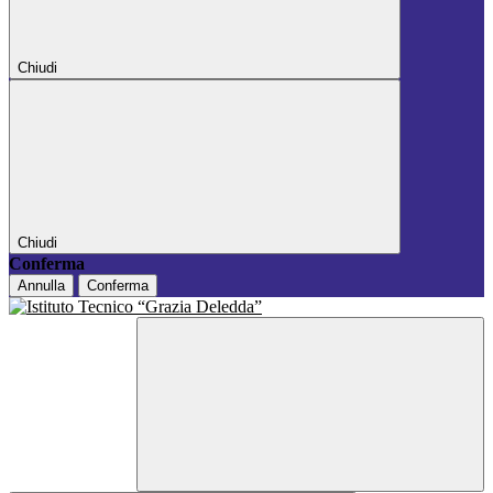
Chiudi
Chiudi
Conferma
Annulla
Conferma