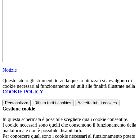
Notizie
Questo sito o gli strumenti terzi da questo utilizzati si avvalgono di
cookie necessari al funzionamento ed utili alle finalità illustrate nella
COOKIE POLICY
.
Personalizza
Rifiuta tutti
i cookies
Accetta tutti
i cookies
Gestione cookie
In questa schermata è possibile scegliere quali cookie consentire.
I cookie necessari sono quelli che consentono il funzionamento della
piattaforma e non è possibile disabilitarli.
Per conoscere quali sono i cookie necessari al funzionamento potete