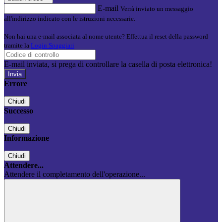
E-mail
Verrà inviato un messaggio
all'indirizzo indicato con le istruzioni necessarie.
Non hai una e-mail associata al nome utente? Effettua il reset della password
tramite la
Login Spaggiari
E-mail inviata, si prega di controllare la casella di posta elettronica!
Errore
Chiudi
Successo
Chiudi
Informazione
Chiudi
Attendere...
Attendere il completamento dell'operazione...