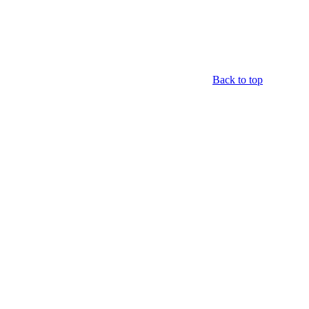
Back to top