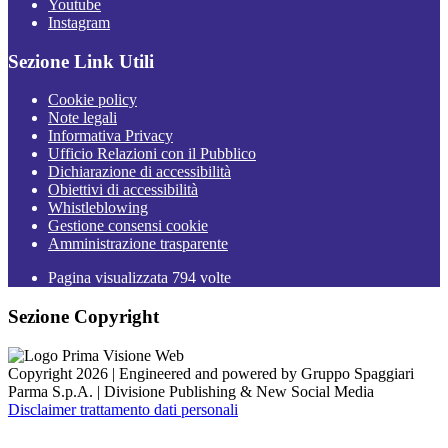
Youtube
Instagram
Sezione Link Utili
Cookie policy
Note legali
Informativa Privacy
Ufficio Relazioni con il Pubblico
Dichiarazione di accessibilità
Obiettivi di accessibilità
Whistleblowing
Gestione consensi cookie
Amministrazione trasparente
Pagina visualizzata
794
volte
Sezione Copyright
Copyright 2026 | Engineered and powered by Gruppo Spaggiari
Parma S.p.A. | Divisione Publishing & New Social Media
Disclaimer trattamento dati personali