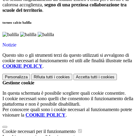
calorosa accoglienza,
segno di una preziosa collaborazione tra
scuole del territorio
.
torneo calcio balilla
Notizie
Questo sito o gli strumenti terzi da questo utilizzati si avvalgono di
cookie necessari al funzionamento ed utili alle finalità illustrate nella
COOKIE POLICY
.
Personalizza
Rifiuta tutti
i cookies
Accetta tutti
i cookies
Gestione cookie
In questa schermata è possibile scegliere quali cookie consentire.
I cookie necessari sono quelli che consentono il funzionamento della
piattaforma e non è possibile disabilitarli.
Per conoscere quali sono i cookie necessari al funzionamento potete
visionare la
COOKIE POLICY
.
Cookie necessari per il funzionamento