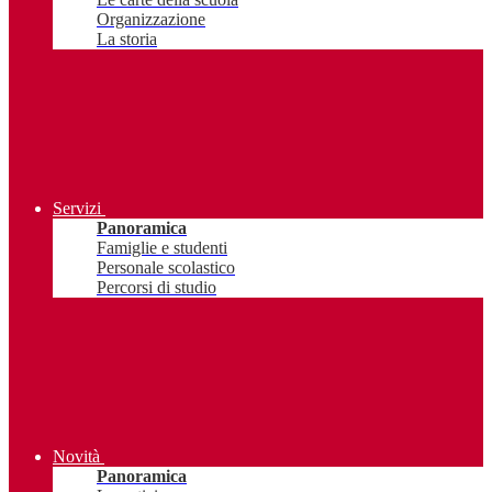
Organizzazione
La storia
Servizi
Panoramica
Famiglie e studenti
Personale scolastico
Percorsi di studio
Novità
Panoramica