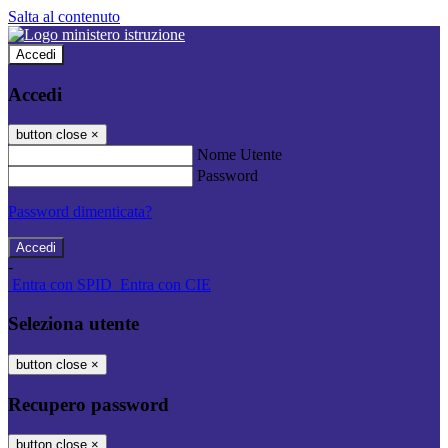
Salta al contenuto
Accedi
Accedi
button close
×
Nome Utente
Password
Password dimenticata?
-
Entra con SPID
Entra con CIE
Seleziona utente
button close
×
Recupero password
button close
×