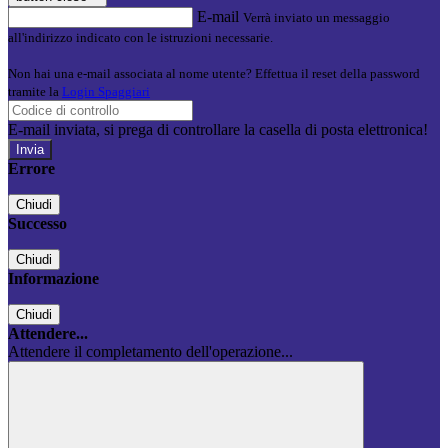
E-mail
Verrà inviato un messaggio
all'indirizzo indicato con le istruzioni necessarie.
Non hai una e-mail associata al nome utente? Effettua il reset della password
tramite la
Login Spaggiari
E-mail inviata, si prega di controllare la casella di posta elettronica!
Errore
Chiudi
Successo
Chiudi
Informazione
Chiudi
Attendere...
Attendere il completamento dell'operazione...