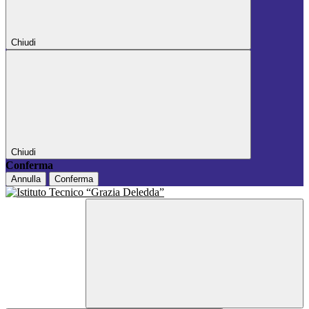
Chiudi
Chiudi
Conferma
Annulla
Conferma