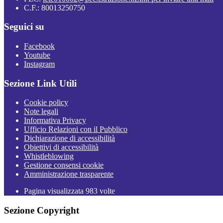
C.F.: 80013250750
Seguici su
Facebook
Youtube
Instagram
Sezione Link Utili
Cookie policy
Note legali
Informativa Privacy
Ufficio Relazioni con il Pubblico
Dichiarazione di accessibilità
Obiettivi di accessibilità
Whistleblowing
Gestione consensi cookie
Amministrazione trasparente
Pagina visualizzata
983
volte
Sezione Copyright