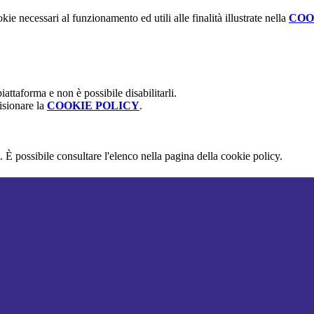
kie necessari al funzionamento ed utili alle finalità illustrate nella
COO
attaforma e non è possibile disabilitarli.
isionare la
COOKIE POLICY
.
 È possibile consultare l'elenco nella pagina della cookie policy.