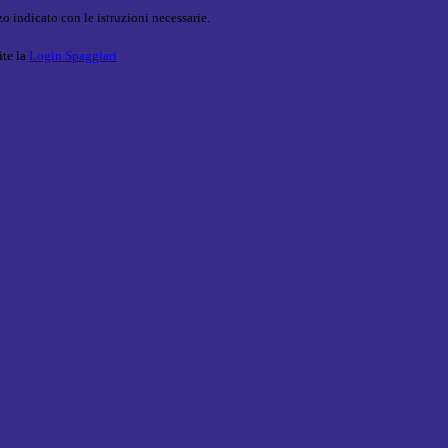
o indicato con le istruzioni necessarie.
ite la
Login Spaggiari