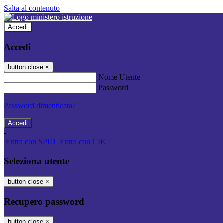
Salta al contenuto
Accedi
Accedi
button close
×
Nome Utente
Password
Password dimenticata?
-
Entra con SPID
Entra con CIE
Seleziona utente
button close
×
Recupero password
button close
×