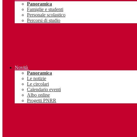
Panoramica
Famiglie e studenti
Personale scolastico
Percorsi di studio
Novità
Panoramica
Le notizie
Le circolari
Calendario eventi
Albo online
Progetti PNRR