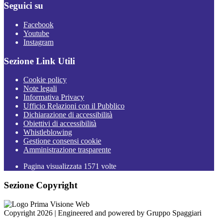
Seguici su
Facebook
Youtube
Instagram
Sezione Link Utili
Cookie policy
Note legali
Informativa Privacy
Ufficio Relazioni con il Pubblico
Dichiarazione di accessibilità
Obiettivi di accessibilità
Whistleblowing
Gestione consensi cookie
Amministrazione trasparente
Pagina visualizzata
1571
volte
Sezione Copyright
Copyright 2026 | Engineered and powered by Gruppo Spaggiari