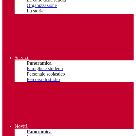
Organizzazione
La storia
Servizi
Panoramica
Famiglie e studenti
Personale scolastico
Percorsi di studio
Novità
Panoramica