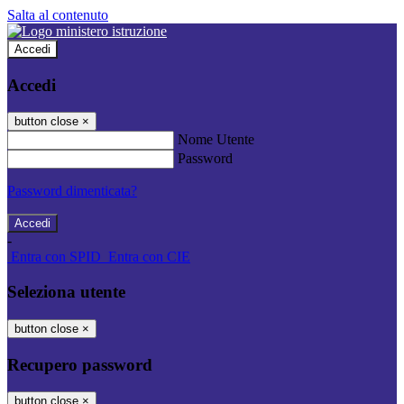
Salta al contenuto
Accedi
Accedi
button close
×
Nome Utente
Password
Password dimenticata?
-
Entra con SPID
Entra con CIE
Seleziona utente
button close
×
Recupero password
button close
×