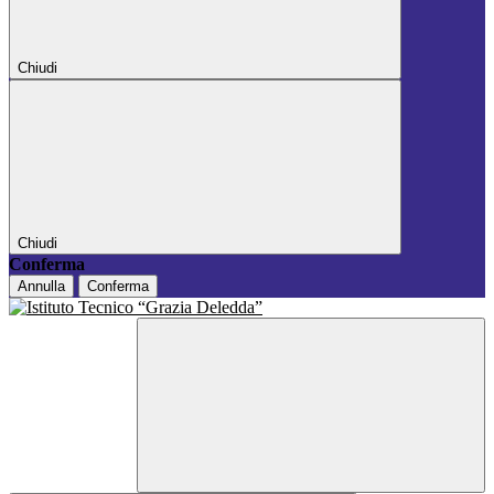
Chiudi
Chiudi
Conferma
Annulla
Conferma