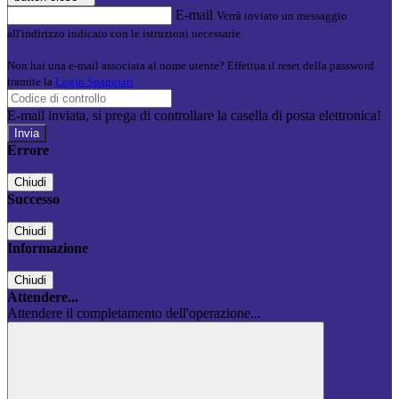
E-mail
Verrà inviato un messaggio
all'indirizzo indicato con le istruzioni necessarie.
Non hai una e-mail associata al nome utente? Effettua il reset della password
tramite la
Login Spaggiari
E-mail inviata, si prega di controllare la casella di posta elettronica!
Errore
Chiudi
Successo
Chiudi
Informazione
Chiudi
Attendere...
Attendere il completamento dell'operazione...