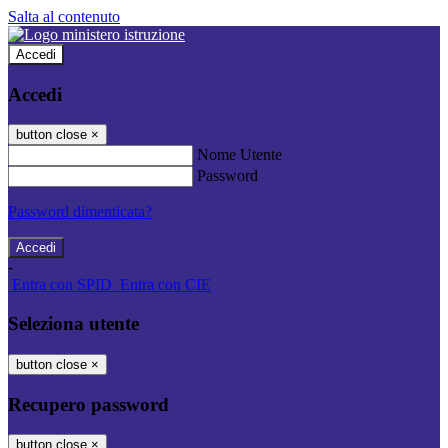
Salta al contenuto
Accedi
Accedi
button close
×
Nome Utente
Password
Password dimenticata?
-
Entra con SPID
Entra con CIE
Seleziona utente
button close
×
Recupero password
button close
×