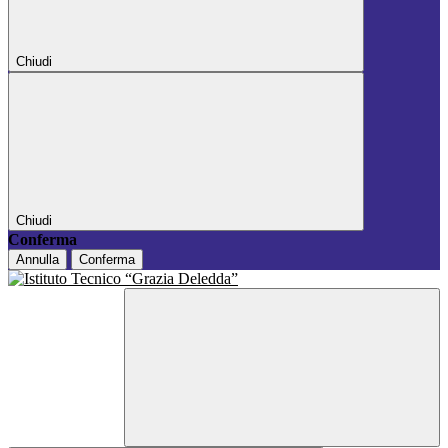
Chiudi
Chiudi
Conferma
Annulla
Conferma