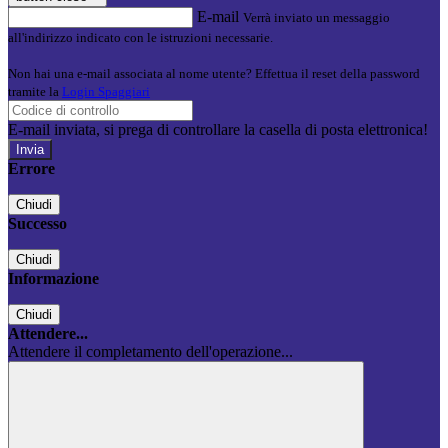
E-mail
Verrà inviato un messaggio
all'indirizzo indicato con le istruzioni necessarie.
Non hai una e-mail associata al nome utente? Effettua il reset della password
tramite la
Login Spaggiari
E-mail inviata, si prega di controllare la casella di posta elettronica!
Errore
Chiudi
Successo
Chiudi
Informazione
Chiudi
Attendere...
Attendere il completamento dell'operazione...