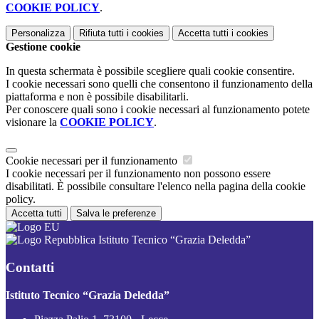
COOKIE POLICY
.
Personalizza
Rifiuta tutti
i cookies
Accetta tutti
i cookies
Gestione cookie
In questa schermata è possibile scegliere quali cookie consentire.
I cookie necessari sono quelli che consentono il funzionamento della
piattaforma e non è possibile disabilitarli.
Per conoscere quali sono i cookie necessari al funzionamento potete
visionare la
COOKIE POLICY
.
Cookie necessari per il funzionamento
I cookie necessari per il funzionamento non possono essere
disabilitati. È possibile consultare l'elenco nella pagina della cookie
policy.
Accetta tutti
Salva le preferenze
Istituto Tecnico “Grazia Deledda”
Contatti
Istituto Tecnico “Grazia Deledda”