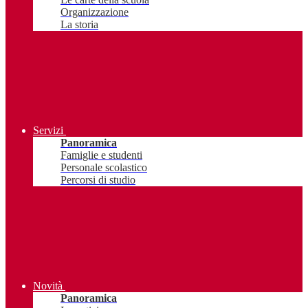
Organizzazione
La storia
Servizi
Panoramica
Famiglie e studenti
Personale scolastico
Percorsi di studio
Novità
Panoramica