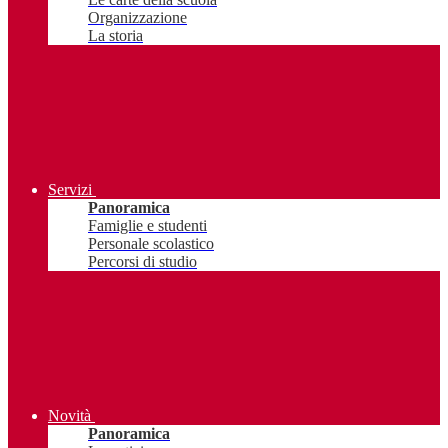
Organizzazione
La storia
Servizi
Panoramica
Famiglie e studenti
Personale scolastico
Percorsi di studio
Novità
Panoramica