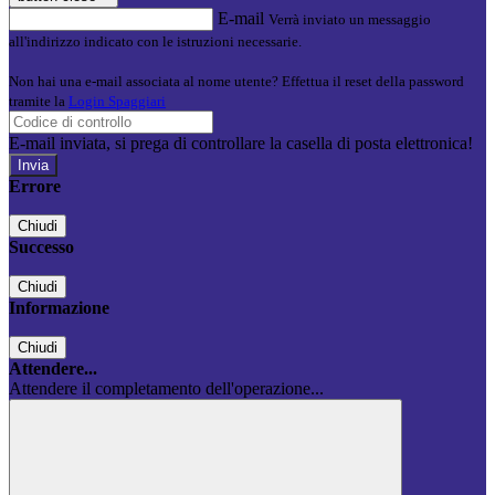
E-mail
Verrà inviato un messaggio
all'indirizzo indicato con le istruzioni necessarie.
Non hai una e-mail associata al nome utente? Effettua il reset della password
tramite la
Login Spaggiari
E-mail inviata, si prega di controllare la casella di posta elettronica!
Errore
Chiudi
Successo
Chiudi
Informazione
Chiudi
Attendere...
Attendere il completamento dell'operazione...