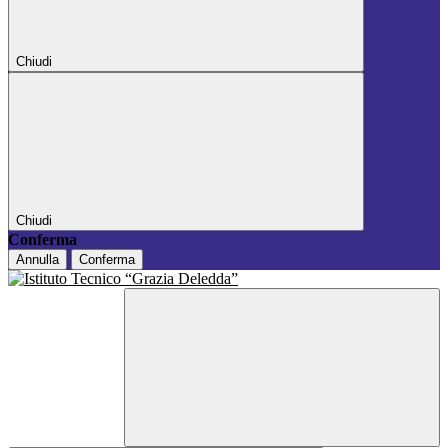
Chiudi
Chiudi
Conferma
Annulla
Conferma