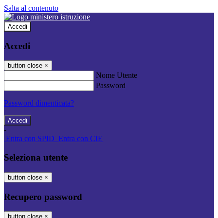
Salta al contenuto
Accedi
Accedi
button close
×
Nome Utente
Password
Password dimenticata?
-
Entra con SPID
Entra con CIE
Seleziona utente
button close
×
Recupero password
button close
×