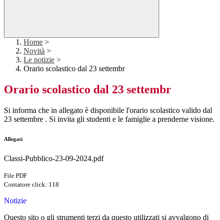
Home
>
Novità
>
Le notizie
>
Orario scolastico dal 23 settembr
Orario scolastico dal 23 settembr
Si informa che in allegato è disponibile l'orario scolastico valido dal
23 settembre . Si invita gli studenti e le famiglie a prenderne visione.
Allegati
Classi-Pubblico-23-09-2024.pdf
File PDF
Contatore click: 118
Notizie
Questo sito o gli strumenti terzi da questo utilizzati si avvalgono di