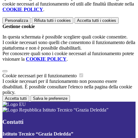
cookie necessari al funzionamento ed utili alle finalità illustrate nella
COOKIE POLICY
.
Personalizza
Rifiuta tutti
i cookies
Accetta tutti
i cookies
Gestione cookie
In questa schermata è possibile scegliere quali cookie consentire.
I cookie necessari sono quelli che consentono il funzionamento della
piattaforma e non è possibile disabilitarli.
Per conoscere quali sono i cookie necessari al funzionamento potete
visionare la
COOKIE POLICY
.
Cookie necessari per il funzionamento
I cookie necessari per il funzionamento non possono essere
disabilitati. È possibile consultare l'elenco nella pagina della cookie
policy.
Accetta tutti
Salva le preferenze
Istituto Tecnico “Grazia Deledda”
Contatti
Istituto Tecnico “Grazia Deledda”