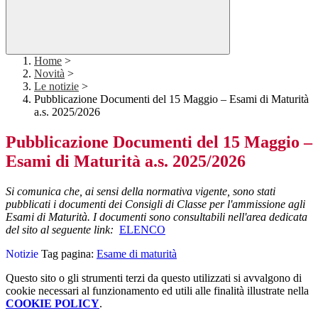
Home
>
Novità
>
Le notizie
>
Pubblicazione Documenti del 15 Maggio – Esami di Maturità
a.s. 2025/2026
Pubblicazione Documenti del 15 Maggio –
Esami di Maturità a.s. 2025/2026
Si comunica che, ai sensi della normativa vigente, sono stati
pubblicati i documenti dei Consigli di Classe per l'ammissione agli
Esami di Maturità. I documenti sono consultabili nell'area dedicata
del sito al seguente link:
ELENCO
Notizie
Tag pagina:
Esame di maturità
Questo sito o gli strumenti terzi da questo utilizzati si avvalgono di
cookie necessari al funzionamento ed utili alle finalità illustrate nella
COOKIE POLICY
.