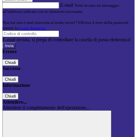
E-mail
Verrà inviato un messaggio
all'indirizzo indicato con le istruzioni necessarie.
Non hai una e-mail associata al nome utente? Effettua il reset della password
tramite la
Login Spaggiari
E-mail inviata, si prega di controllare la casella di posta elettronica!
Errore
Chiudi
Successo
Chiudi
Informazione
Chiudi
Attendere...
Attendere il completamento dell'operazione...