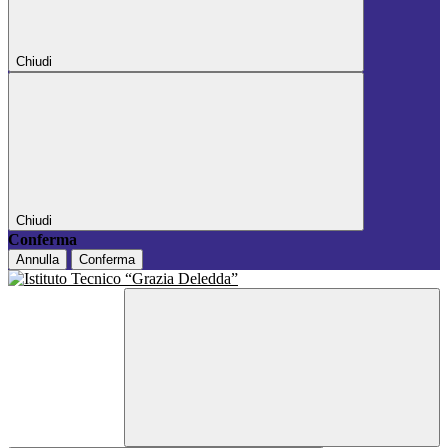
Chiudi
Chiudi
Conferma
Annulla
Conferma