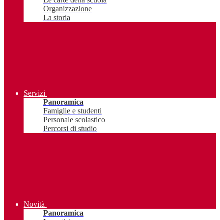
Organizzazione
La storia
Servizi
Panoramica
Famiglie e studenti
Personale scolastico
Percorsi di studio
Novità
Panoramica