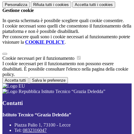
Personalizza
Rifiuta tutti
i cookies
Accetta tutti
i cookies
Gestione cookie
In questa schermata è possibile scegliere quali cookie consentire.
I cookie necessari sono quelli che consentono il funzionamento della
piattaforma e non è possibile disabilitarli.
Per conoscere quali sono i cookie necessari al funzionamento potete
visionare la
COOKIE POLICY
.
Cookie necessari per il funzionamento
I cookie necessari per il funzionamento non possono essere
disabilitati. È possibile consultare l'elenco nella pagina della cookie
policy.
Accetta tutti
Salva le preferenze
Istituto Tecnico “Grazia Deledda”
Contatti
Istituto Tecnico “Grazia Deledda”
Piazza Palio 1, 73100 - Lecce
Tel:
0832316047