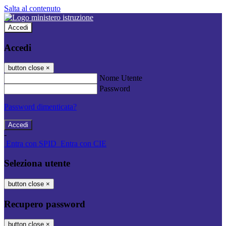
Salta al contenuto
Accedi
Accedi
button close
×
Nome Utente
Password
Password dimenticata?
-
Entra con SPID
Entra con CIE
Seleziona utente
button close
×
Recupero password
button close
×