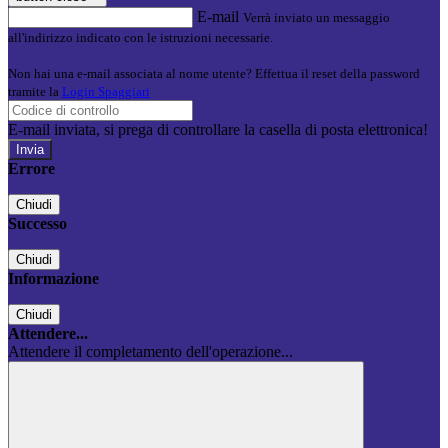
E-mail
Verrà inviato un messaggio
all'indirizzo indicato con le istruzioni necessarie.
Non hai una e-mail associata al nome utente? Effettua il reset della password
tramite la
Login Spaggiari
E-mail inviata, si prega di controllare la casella di posta elettronica!
Errore
Chiudi
Successo
Chiudi
Informazione
Chiudi
Attendere...
Attendere il completamento dell'operazione...