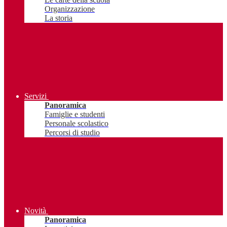
Organizzazione
La storia
Servizi
Panoramica
Famiglie e studenti
Personale scolastico
Percorsi di studio
Novità
Panoramica