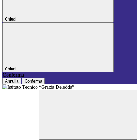
Chiudi
Chiudi
Conferma
Annulla
Conferma