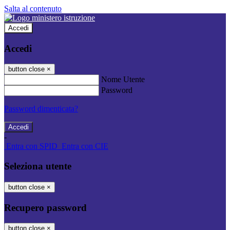
Salta al contenuto
Accedi
Accedi
button close
×
Nome Utente
Password
Password dimenticata?
-
Entra con SPID
Entra con CIE
Seleziona utente
button close
×
Recupero password
button close
×