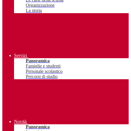
Organizzazione
La storia
Servizi
Panoramica
Famiglie e studenti
Personale scolastico
Percorsi di studio
Novità
Panoramica