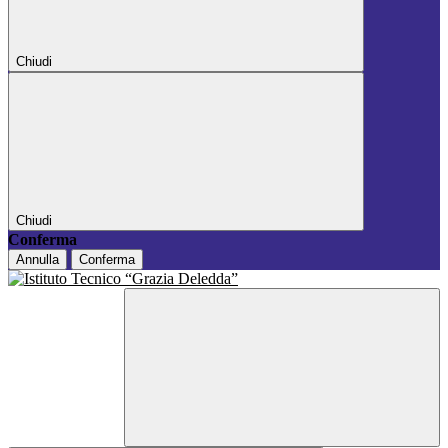
Chiudi
Chiudi
Conferma
Annulla
Conferma