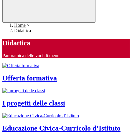
Home
>
Didattica
Didattica
Panoramica delle voci di menu
Offerta formativa
I progetti delle classi
Educazione Civica-Curricolo d’Istituto