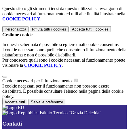
Questo sito o gli strumenti terzi da questo utilizzati si avvalgono di
cookie necessari al funzionamento ed utili alle finalità illustrate nella
COOKIE POLICY
.
Personalizza
Rifiuta tutti
i cookies
Accetta tutti
i cookies
Gestione cookie
In questa schermata è possibile scegliere quali cookie consentire.
I cookie necessari sono quelli che consentono il funzionamento della
piattaforma e non è possibile disabilitarli.
Per conoscere quali sono i cookie necessari al funzionamento potete
visionare la
COOKIE POLICY
.
Cookie necessari per il funzionamento
I cookie necessari per il funzionamento non possono essere
disabilitati. È possibile consultare l'elenco nella pagina della cookie
policy.
Accetta tutti
Salva le preferenze
Istituto Tecnico “Grazia Deledda”
Contatti