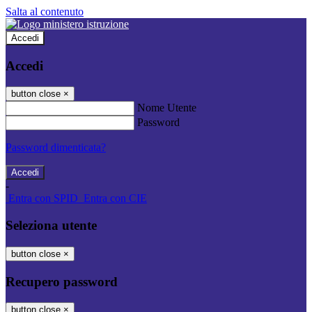
Salta al contenuto
Accedi
Accedi
button close
×
Nome Utente
Password
Password dimenticata?
-
Entra con SPID
Entra con CIE
Seleziona utente
button close
×
Recupero password
button close
×