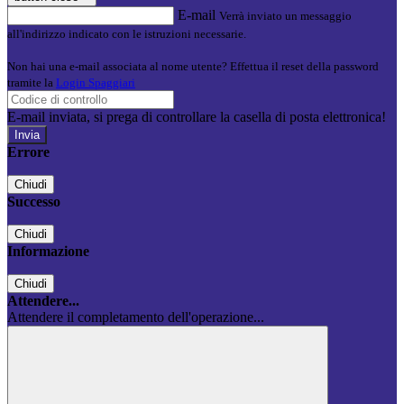
E-mail
Verrà inviato un messaggio
all'indirizzo indicato con le istruzioni necessarie.
Non hai una e-mail associata al nome utente? Effettua il reset della password
tramite la
Login Spaggiari
E-mail inviata, si prega di controllare la casella di posta elettronica!
Errore
Chiudi
Successo
Chiudi
Informazione
Chiudi
Attendere...
Attendere il completamento dell'operazione...