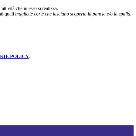
’attività che in esso si realizza.
ti quali
magliette corte che lasciano scoperta la pancia e/o la spalla,
KIE POLICY
.