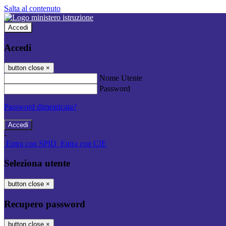
Salta al contenuto
Accedi
Accedi
button close
×
Nome Utente
Password
Password dimenticata?
-
Entra con SPID
Entra con CIE
Seleziona utente
button close
×
Recupero password
button close
×