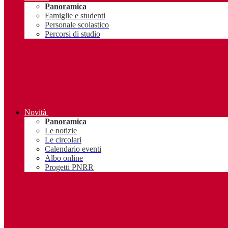
Panoramica
Famiglie e studenti
Personale scolastico
Percorsi di studio
Novità
Panoramica
Le notizie
Le circolari
Calendario eventi
Albo online
Progetti PNRR