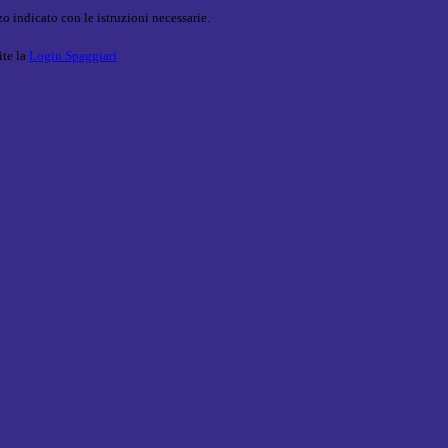
o indicato con le istruzioni necessarie.
ite la
Login Spaggiari