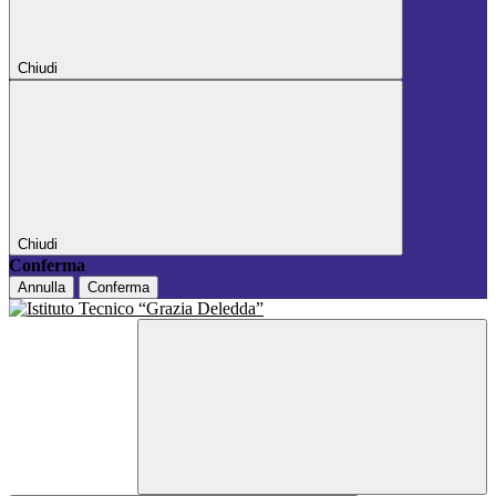
Chiudi
Chiudi
Conferma
Annulla
Conferma