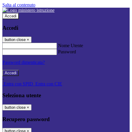
Salta al contenuto
Accedi
Accedi
button close
×
Nome Utente
Password
Password dimenticata?
-
Entra con SPID
Entra con CIE
Seleziona utente
button close
×
Recupero password
button close
×