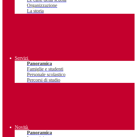
Organizzazione
La storia
Servizi
Panoramica
Famiglie e studenti
Personale scolastico
Percorsi di studio
Novità
Panoramica