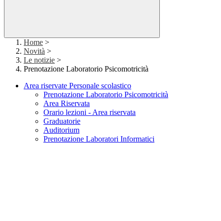
Home
>
Novità
>
Le notizie
>
Prenotazione Laboratorio Psicomotricità
Area riservate Personale scolastico
Prenotazione Laboratorio Psicomotricità
Area Riservata
Orario lezioni - Area riservata
Graduatorie
Auditorium
Prenotazione Laboratori Informatici