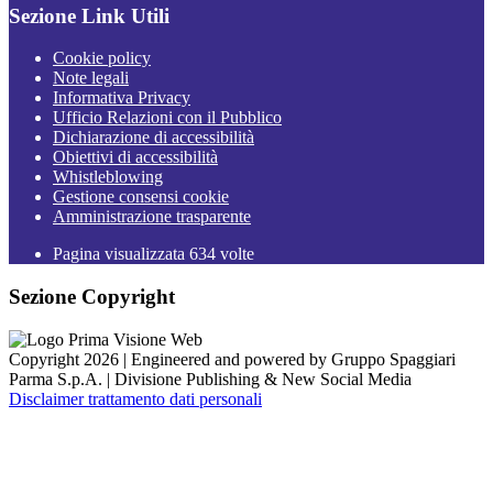
Sezione Link Utili
Cookie policy
Note legali
Informativa Privacy
Ufficio Relazioni con il Pubblico
Dichiarazione di accessibilità
Obiettivi di accessibilità
Whistleblowing
Gestione consensi cookie
Amministrazione trasparente
Pagina visualizzata
634
volte
Sezione Copyright
Copyright 2026 | Engineered and powered by Gruppo Spaggiari
Parma S.p.A. | Divisione Publishing & New Social Media
Disclaimer trattamento dati personali