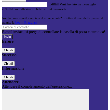
E-mail
Verrà inviato un messaggio
all'indirizzo indicato con le istruzioni necessarie.
Non hai una e-mail associata al nome utente? Effettua il reset della password
tramite la
Login Spaggiari
E-mail inviata, si prega di controllare la casella di posta elettronica!
Errore
Chiudi
Successo
Chiudi
Informazione
Chiudi
Attendere...
Attendere il completamento dell'operazione...