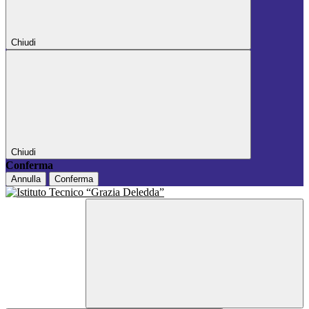
Chiudi
Chiudi
Conferma
Annulla
Conferma