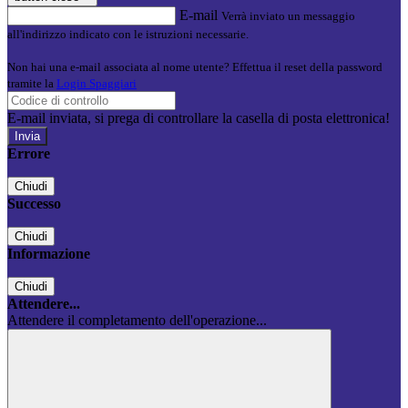
E-mail
Verrà inviato un messaggio
all'indirizzo indicato con le istruzioni necessarie.
Non hai una e-mail associata al nome utente? Effettua il reset della password
tramite la
Login Spaggiari
E-mail inviata, si prega di controllare la casella di posta elettronica!
Errore
Chiudi
Successo
Chiudi
Informazione
Chiudi
Attendere...
Attendere il completamento dell'operazione...