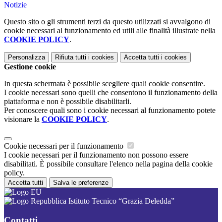
Notizie
Questo sito o gli strumenti terzi da questo utilizzati si avvalgono di
cookie necessari al funzionamento ed utili alle finalità illustrate nella
COOKIE POLICY
.
Personalizza
Rifiuta tutti
i cookies
Accetta tutti
i cookies
Gestione cookie
In questa schermata è possibile scegliere quali cookie consentire.
I cookie necessari sono quelli che consentono il funzionamento della
piattaforma e non è possibile disabilitarli.
Per conoscere quali sono i cookie necessari al funzionamento potete
visionare la
COOKIE POLICY
.
Cookie necessari per il funzionamento
I cookie necessari per il funzionamento non possono essere
disabilitati. È possibile consultare l'elenco nella pagina della cookie
policy.
Accetta tutti
Salva le preferenze
Istituto Tecnico “Grazia Deledda”
Contatti