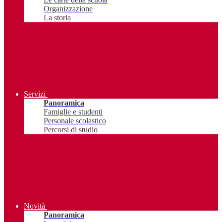
Organizzazione
La storia
Servizi
Panoramica
Famiglie e studenti
Personale scolastico
Percorsi di studio
Novità
Panoramica