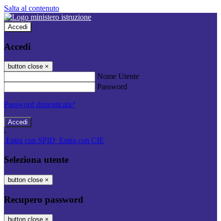
Salta al contenuto
Accedi
Accedi
button close
×
Nome Utente
Password
Password dimenticata?
-
Entra con SPID
Entra con CIE
Seleziona utente
button close
×
Recupero password
button close
×