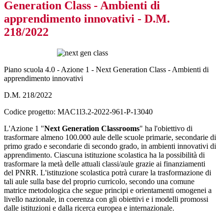
Generation Class - Ambienti di
apprendimento innovativi - D.M.
218/2022
Piano scuola 4.0 - Azione 1 - Next Generation Class - Ambienti di
apprendimento innovativi
D.M. 218/2022
Codice progetto: MAC1l3.2-2022-961-P-13040
L'Azione 1 "
Next Generation Classrooms
" ha l'obiettivo di
trasformare almeno 100.000 aule delle scuole primarie, secondarie di
primo grado e secondarie di secondo grado, in ambienti innovativi di
apprendimento. Ciascuna istituzione scolastica ha la possibilità di
trasformare la metà delle attuali classi/aule grazie ai finanziamenti
del PNRR. L'istituzione scolastica potrà curare la trasformazione di
tali aule sulla base del proprio curricolo, secondo una comune
matrice metodologica che segue principi e orientamenti omogenei a
livello nazionale, in coerenza con gli obiettivi e i modelli promossi
dalle istituzioni e dalla ricerca europea e internazionale.