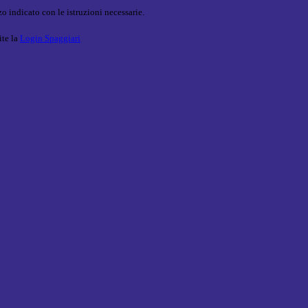
o indicato con le istruzioni necessarie.
ite la
Login Spaggiari