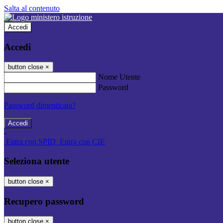
Salta al contenuto
Accedi
Accedi
button close
×
Nome Utente
Password
Password dimenticata?
-
Entra con SPID
Entra con CIE
Seleziona utente
button close
×
Recupero password
button close
×