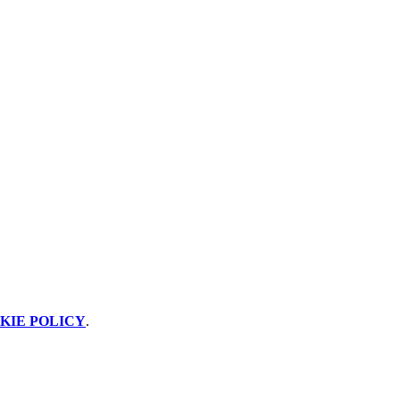
KIE POLICY
.