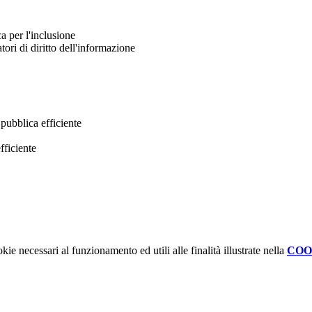
a per l'inclusione
ori di diritto dell'informazione
pubblica efficiente
fficiente
kie necessari al funzionamento ed utili alle finalità illustrate nella
COO