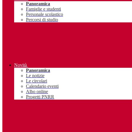
Panoramica
Famiglie e studenti
Personale scolastico
Percorsi di studio
Novità
Panoramica
Le notizie
Le circolari
Calendario eventi
Albo online
Progetti PNRR