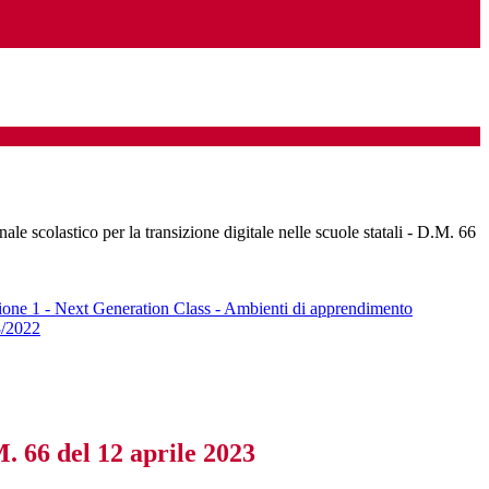
le scolastico per la transizione digitale nelle scuole statali - D.M. 66
ione 1 - Next Generation Class - Ambienti di apprendimento
8/2022
M. 66 del 12 aprile 2023