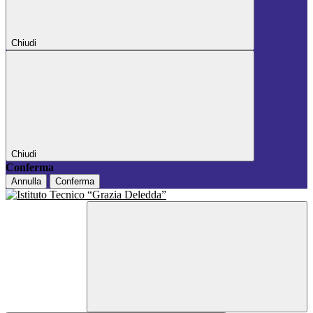
Chiudi
Chiudi
Conferma
Annulla
Conferma