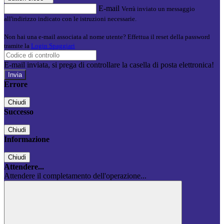
E-mail
Verrà inviato un messaggio
all'indirizzo indicato con le istruzioni necessarie.
Non hai una e-mail associata al nome utente? Effettua il reset della password
tramite la
Login Spaggiari
E-mail inviata, si prega di controllare la casella di posta elettronica!
Errore
Chiudi
Successo
Chiudi
Informazione
Chiudi
Attendere...
Attendere il completamento dell'operazione...