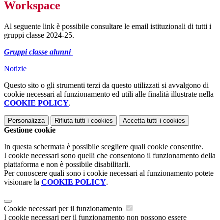
Workspace
Al seguente link è possibile consultare le email istituzionali di tutti i
gruppi classe 2024-25.
Gruppi classe alunni
Notizie
Questo sito o gli strumenti terzi da questo utilizzati si avvalgono di
cookie necessari al funzionamento ed utili alle finalità illustrate nella
COOKIE POLICY
.
Personalizza
Rifiuta tutti
i cookies
Accetta tutti
i cookies
Gestione cookie
In questa schermata è possibile scegliere quali cookie consentire.
I cookie necessari sono quelli che consentono il funzionamento della
piattaforma e non è possibile disabilitarli.
Per conoscere quali sono i cookie necessari al funzionamento potete
visionare la
COOKIE POLICY
.
Cookie necessari per il funzionamento
I cookie necessari per il funzionamento non possono essere