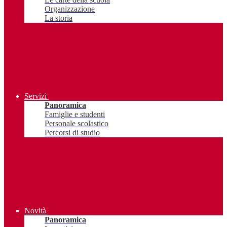
Organizzazione
La storia
Servizi
Panoramica
Famiglie e studenti
Personale scolastico
Percorsi di studio
Novità
Panoramica