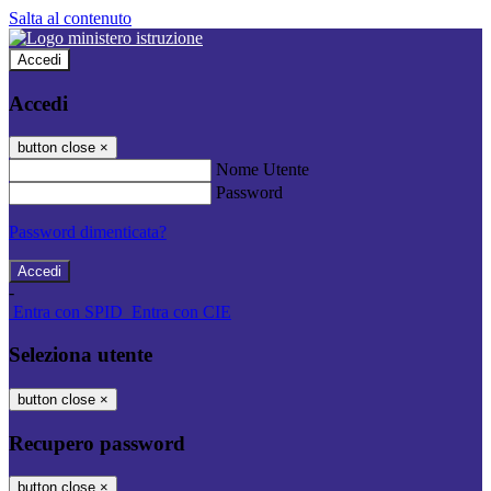
Salta al contenuto
Accedi
Accedi
button close
×
Nome Utente
Password
Password dimenticata?
-
Entra con SPID
Entra con CIE
Seleziona utente
button close
×
Recupero password
button close
×