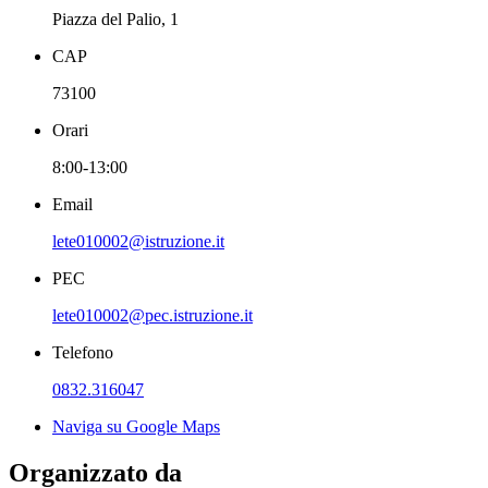
Piazza del Palio, 1
CAP
73100
Orari
8:00-13:00
Email
lete010002@istruzione.it
PEC
lete010002@pec.istruzione.it
Telefono
0832.316047
Naviga su Google Maps
Organizzato da