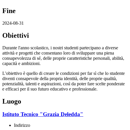
Fine
2024-08-31
Obiettivi
Durante l'anno scolastico, i nostri studenti partecipano a diverse
attività e progetti che consentano loro di sviluppare una piena
consapevolezza di sé, delle proprie caratteristiche personali, abilità,
capacità e ambizioni.
L'obiettivo è quello di creare le condizioni per far sì che lo studente
diventi consapevole della propria identità, delle proprie qualità,
potenzialità, talenti e aspirazioni, così da poter fare scelte ponderate
e efficaci per il suo futuro educativo e professionale.
Luogo
Istituto Tecnico "Grazia Deledda"
Indirizzo