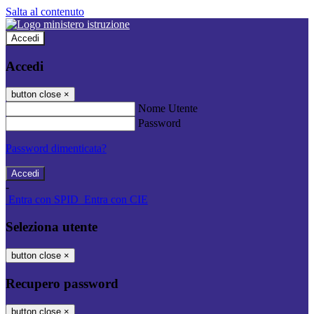
Salta al contenuto
Accedi
Accedi
button close
×
Nome Utente
Password
Password dimenticata?
-
Entra con SPID
Entra con CIE
Seleziona utente
button close
×
Recupero password
button close
×