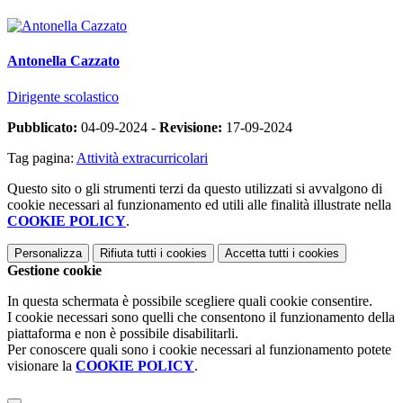
Antonella Cazzato
Dirigente scolastico
Pubblicato:
04-09-2024 -
Revisione:
17-09-2024
Tag pagina:
Attività extracurricolari
Questo sito o gli strumenti terzi da questo utilizzati si avvalgono di
cookie necessari al funzionamento ed utili alle finalità illustrate nella
COOKIE POLICY
.
Personalizza
Rifiuta tutti
i cookies
Accetta tutti
i cookies
Gestione cookie
In questa schermata è possibile scegliere quali cookie consentire.
I cookie necessari sono quelli che consentono il funzionamento della
piattaforma e non è possibile disabilitarli.
Per conoscere quali sono i cookie necessari al funzionamento potete
visionare la
COOKIE POLICY
.