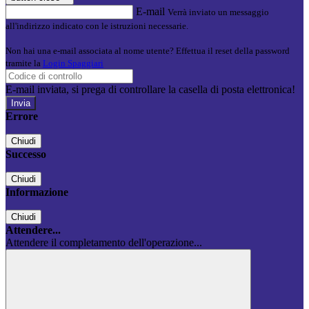
E-mail
Verrà inviato un messaggio
all'indirizzo indicato con le istruzioni necessarie.
Non hai una e-mail associata al nome utente? Effettua il reset della password
tramite la
Login Spaggiari
E-mail inviata, si prega di controllare la casella di posta elettronica!
Errore
Chiudi
Successo
Chiudi
Informazione
Chiudi
Attendere...
Attendere il completamento dell'operazione...