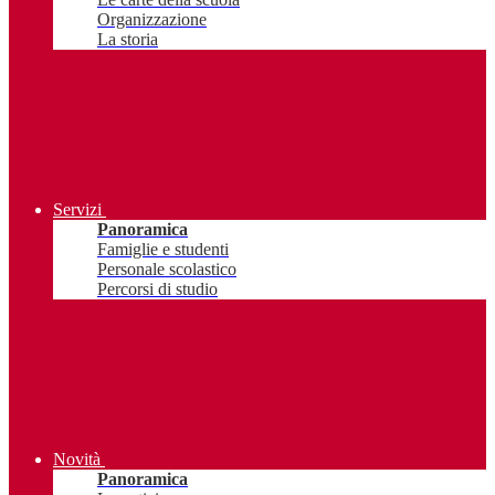
Organizzazione
La storia
Servizi
Panoramica
Famiglie e studenti
Personale scolastico
Percorsi di studio
Novità
Panoramica