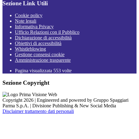
Sezione Link Utili
Cookie policy
Note legali
Informativa Privacy
Ufficio Relazioni con il Pubblico
Dichiarazione di accessibilità
Obiettivi di accessibilità
Whistleblowing
Gestione consensi cookie
Amministrazione trasparente
Pagina visualizzata
553
volte
Sezione Copyright
Copyright 2026 | Engineered and powered by Gruppo Spaggiari
Parma S.p.A. | Divisione Publishing & New Social Media
Disclaimer trattamento dati personali