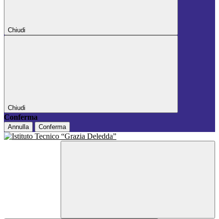
Chiudi
Chiudi
Conferma
Annulla
Conferma